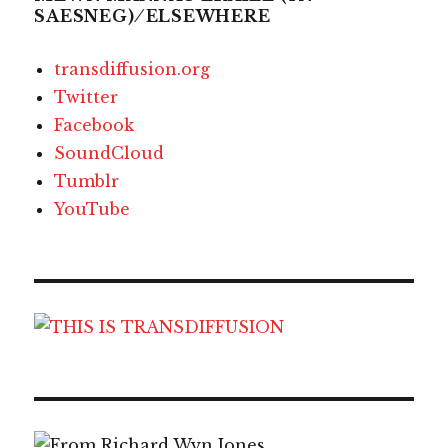
SAESNEG) ⁄ ELSEWHERE
transdiffusion.org
Twitter
Facebook
SoundCloud
Tumblr
YouTube