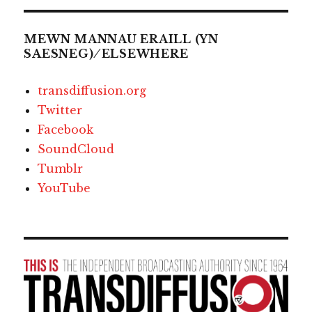
MEWN MANNAU ERAILL (YN
SAESNEG) ⁄ ELSEWHERE
transdiffusion.org
Twitter
Facebook
SoundCloud
Tumblr
YouTube