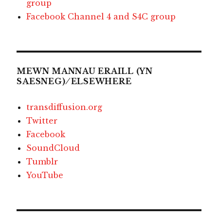
group
Facebook Channel 4 and S4C group
MEWN MANNAU ERAILL (YN
SAESNEG) ⁄ ELSEWHERE
transdiffusion.org
Twitter
Facebook
SoundCloud
Tumblr
YouTube